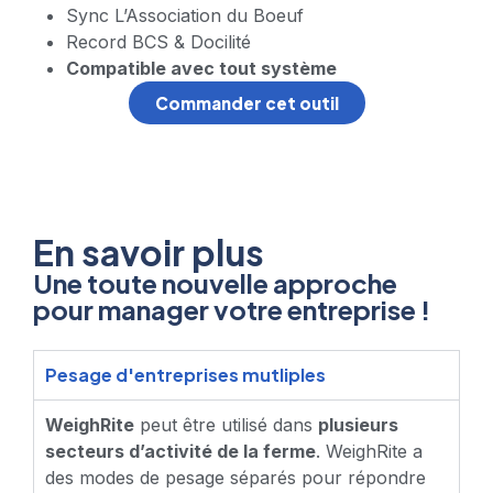
Sync L’Association du Boeuf
Record BCS & Docilité
Compatible avec tout système
Commander cet outil
En savoir plus
Une toute nouvelle approche
pour manager votre entreprise !
Pesage d'entreprises mutliples
WeighRite
peut être utilisé dans
plusieurs
secteurs d’activité de la ferme
. WeighRite a
des modes de pesage séparés pour répondre