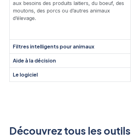
aux besoins des produits laitiers, du boeuf, des
moutons, des porcs ou d’autres animaux
d’élevage.
Filtres intelligents pour animaux
Aide à la décision
Le logiciel
Découvrez tous les outils