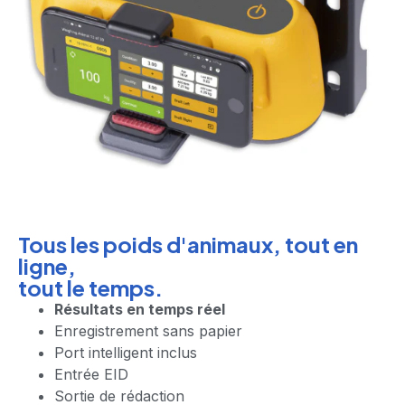
Tous les poids d'animaux, tout en
ligne,
tout le temps.
Résultats en temps réel
Enregistrement sans papier
Port intelligent inclus
Entrée EID
Sortie de rédaction