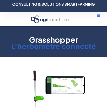
CONSULTING & SOLUTIONS SMARTFARMING
Grasshopper
L’
herbomètre
connecté