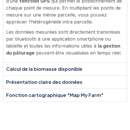
d’une
fonction GPS
qui permet le positionnement de
chaque point de mesure. En multipliant les points de
mesure sur une même parcelle, vous pouvez
apprécier l’hétérogénéité intra parcelle.
Les données mesurées sont directement transmises
par bluetooth à une application smartphone ou
tablette et toutes les informations utiles à
la gestion
du pâturage
peuvent être visualisées en temps réel.
Calcul de la biomasse disponible
Présentation claire des données
Fonction cartographique "Map My Farm"