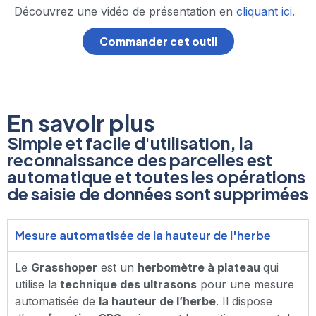
Découvrez une vidéo de présentation en
cliquant ici
.
Commander cet outil
En savoir plus
Simple et facile d'utilisation, la
reconnaissance des parcelles est
automatique et toutes les opérations
de saisie de données sont supprimées
Mesure automatisée de la hauteur de l'herbe
Le
Grasshoper
est un
herbomètre à plateau
qui
utilise la
technique des ultrasons
pour une mesure
automatisée de
la hauteur de l’herbe
. Il dispose