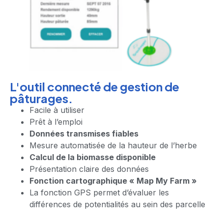
L'outil connecté de gestion de
pâturages.
Facile à utiliser
Prêt à l’emploi
Données transmises fiables
Mesure automatisée de la hauteur de l’herbe
Calcul de la biomasse disponible
Présentation claire des données
Fonction cartographique « Map My Farm »
La fonction GPS permet d’évaluer les
différences de potentialités au sein des parcelle