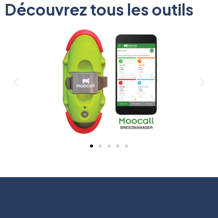
Découvrez tous les outils